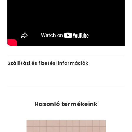
Szállítási és fizetési információk
Hasonló termékeink