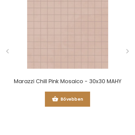
Marazzi Chill Pink Mosaico - 30x30 MAHY
Bővebben