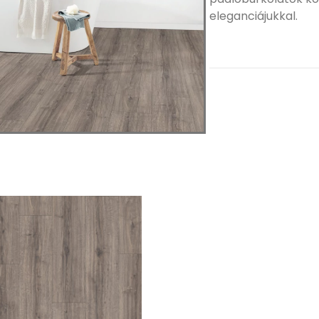
eleganciájukkal.