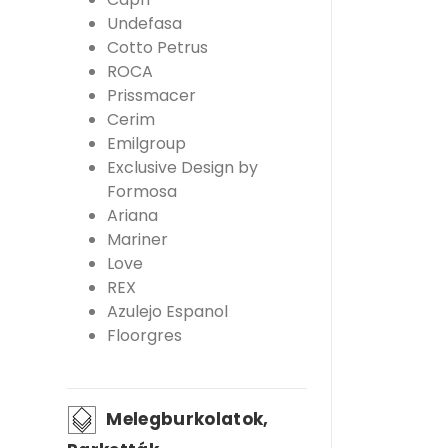
Undefasa
Cotto Petrus
ROCA
Prissmacer
Cerim
Emilgroup
Exclusive Design by
Formosa
Ariana
Mariner
Love
REX
Azulejo Espanol
Floorgres
Melegburkolatok,