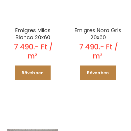
Emigres Milos
Emigres Nora Gris
Blanco 20x60
20x60
7 490.- Ft /
7 490.- Ft /
m²
m²
Bővebben
Bővebben