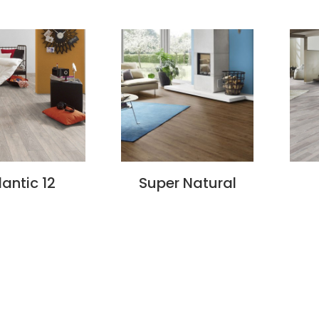
lantic 12
Super Natural