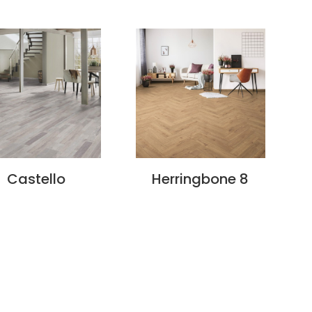
Castello
Herringbone 8