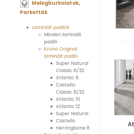
Melegburkolatok,
Parketták
Laminált padlók
Minden laminált
padló
Krono Original
laminált padló
Super Natural
Classic 8/32
Atlantic 8
Castello
Classic 8/32
Atlantic 10
Atlantic 12
Super Natural
Castello
At
Herringbone 8